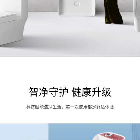
智净守护 健康升级
科技赋能洁净生活，每一次使用都是舒适体验