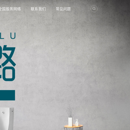
全国服务网络
联系我们
常见问题