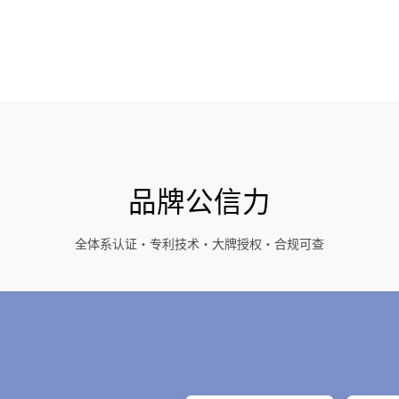
品牌公信力
全体系认证・专利技术・大牌授权・合规可查