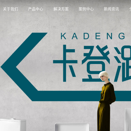
关于我们
产品中心
解决方案
案例中心
新闻资讯