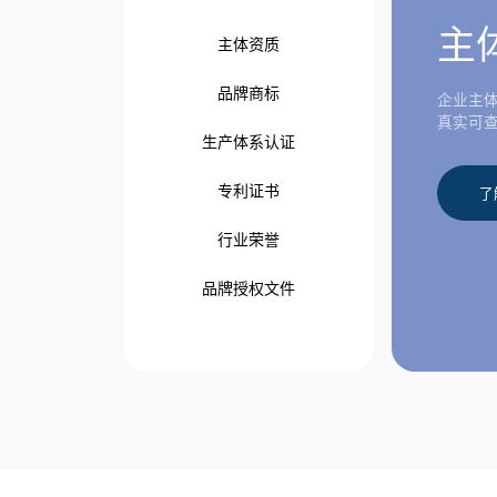
主
主体资质
品牌商标
企业主
真实可
生产体系认证
专利证书
了
行业荣誉
品牌授权文件