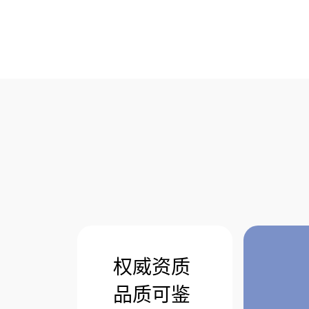
权威资质
品质可鉴