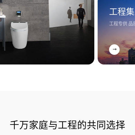
工程集
工程专供 品
千万家庭与工程的共同选择