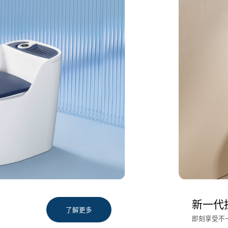
新一代
了解更多
即刻享受不